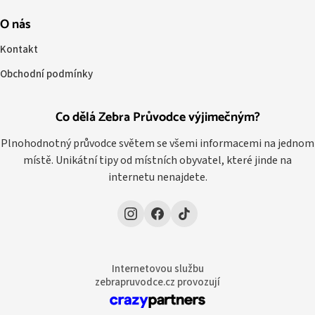
O nás
Kontakt
Obchodní podmínky
Co dělá Zebra Průvodce výjimečným?
Plnohodnotný průvodce světem se všemi informacemi na jednom
místě. Unikátní tipy od místních obyvatel, které jinde na
internetu nenajdete.
Internetovou službu
zebrapruvodce.cz provozují