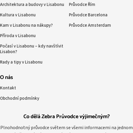
Architektura a budovy v Lisabonu
Průvodce Řím
Kultura v Lisabonu
Průvodce Barcelona
Kam v Lisabonu na nákupy?
Průvodce Amsterdam
Příroda v Lisabonu
Počasí v Lisabonu – kdy navštívit
Lisabon?
Rady a tipy v Lisabonu
O nás
Kontakt
Obchodní podmínky
Co dělá Zebra Průvodce výjimečným?
Plnohodnotný průvodce světem se všemi informacemi na jednom