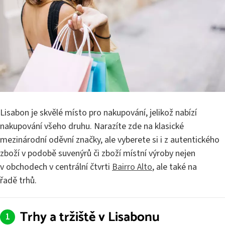
Lisabon je skvělé místo pro nakupování, jelikož nabízí
nakupování všeho druhu. Narazíte zde na klasické
mezinárodní oděvní značky, ale vyberete si i z autentického
zboží v podobě suvenýrů či zboží místní výroby nejen
v obchodech v centrální čtvrti
Bairro Alto
, ale také na
řadě trhů.
Trhy a tržiště v Lisabonu