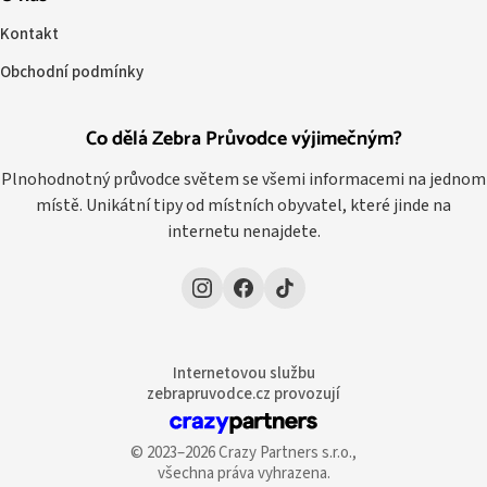
Kontakt
Obchodní podmínky
Co dělá Zebra Průvodce výjimečným?
Plnohodnotný průvodce světem se všemi informacemi na jednom
místě. Unikátní tipy od místních obyvatel, které jinde na
internetu nenajdete.
Internetovou službu
zebrapruvodce.cz provozují
© 2023–2026 Crazy Partners s.r.o.,
všechna práva vyhrazena.