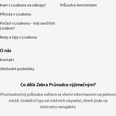
Kam v Lisabonu na nákupy?
Průvodce Amsterdam
Příroda v Lisabonu
Počasí v Lisabonu – kdy navštívit
Lisabon?
Rady a tipy v Lisabonu
O nás
Kontakt
Obchodní podmínky
Co dělá Zebra Průvodce výjimečným?
Plnohodnotný průvodce světem se všemi informacemi na jednom
místě. Unikátní tipy od místních obyvatel, které jinde na
internetu nenajdete.