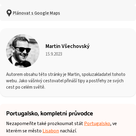
Plánovat s Google Maps
Martin Všechovský
15.9.2023
Autorem obsahu této stránky je Martin, spoluzakladatel tohoto
webu. Jako vášnivý cestovatel přináší tipy a postřehy ze svých
cest po celém světě.
Portugalsko,
kompletní průvodce
Nezapomeňte také prozkoumat stát
Portugalsko
, ve
kterém se město
Lisabon
nachází.