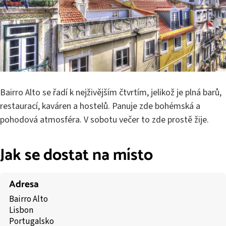
Bairro Alto se řadí k nejživějším čtvrtím, jelikož je plná barů,
restaurací, kaváren a hostelů. Panuje zde bohémská a
pohodová atmosféra. V sobotu večer to zde prostě žije.
Jak se dostat na místo
Adresa
Bairro Alto
Lisbon
Portugalsko