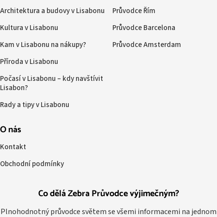
Architektura a budovy v Lisabonu
Průvodce Řím
Kultura v Lisabonu
Průvodce Barcelona
Kam v Lisabonu na nákupy?
Průvodce Amsterdam
Příroda v Lisabonu
Počasí v Lisabonu – kdy navštívit
Lisabon?
Rady a tipy v Lisabonu
O nás
Kontakt
Obchodní podmínky
Co dělá Zebra Průvodce výjimečným?
Plnohodnotný průvodce světem se všemi informacemi na jednom