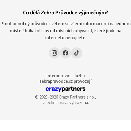
Co dělá Zebra Průvodce výjimečným?
Plnohodnotný průvodce světem se všemi informacemi na jednom
místě. Unikátní tipy od místních obyvatel, které jinde na
internetu nenajdete.
Internetovou službu
zebrapruvodce.cz provozují
© 2023–2026 Crazy Partners s.r.o.,
všechna práva vyhrazena.