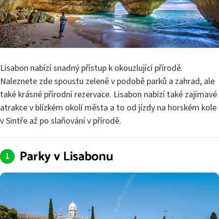
Lisabon nabízí snadný přístup k okouzlující přírodě.
Naleznete zde spoustu zeleně v podobě parků a zahrad, ale
také krásné přírodní rezervace. Lisabon nabízí také zajímavé
atrakce v blízkém okolí města a to od jízdy na horském kole
v Sintře až po slaňování v přírodě.
Parky v Lisabonu