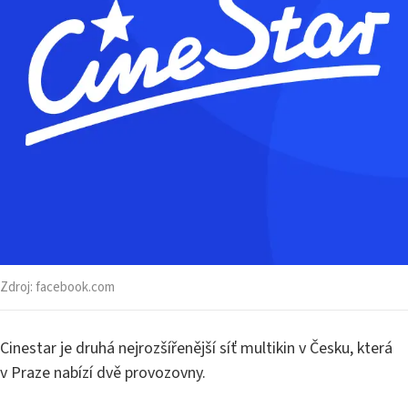
Zdroj:
facebook.com
Cinestar je druhá nejrozšířenější síť multikin v Česku, která
v Praze nabízí dvě provozovny.