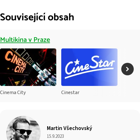
Související obsah
Multikina v Praze
Cinema City
Cinestar
Martin Všechovský
15.9.2023