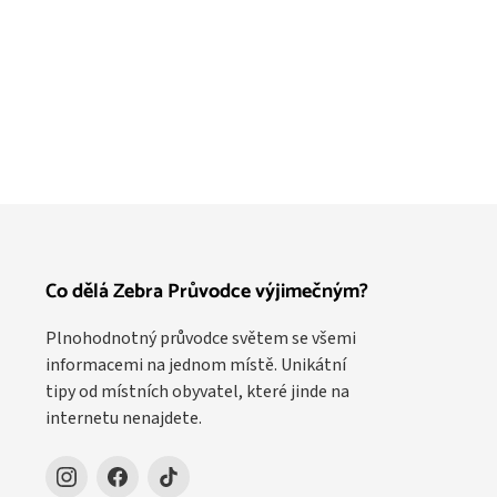
Co dělá Zebra Průvodce výjimečným?
Plnohodnotný průvodce světem se všemi
informacemi na jednom místě. Unikátní
tipy od místních obyvatel, které jinde na
internetu nenajdete.