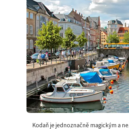
Kodaň je jednoznačně magickým a 