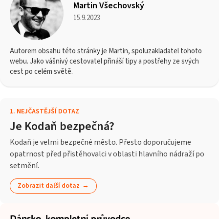
Martin Všechovský
15.9.2023
Autorem obsahu této stránky je Martin, spoluzakladatel tohoto
webu. Jako vášnivý cestovatel přináší tipy a postřehy ze svých
cest po celém světě.
1
.
NEJČASTĚJŠÍ DOTAZ
Je Kodaň bezpečná?
Kodaň je velmi bezpečné město. Přesto doporučujeme
opatrnost před přistěhovalci v oblasti hlavního nádraží po
setmění.
Zobrazit další dotaz