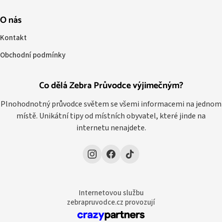
O nás
Kontakt
Obchodní podmínky
Co dělá Zebra Průvodce výjimečným?
Plnohodnotný průvodce světem se všemi informacemi na jednom
místě. Unikátní tipy od místních obyvatel, které jinde na
internetu nenajdete.
Internetovou službu
zebrapruvodce.cz provozují