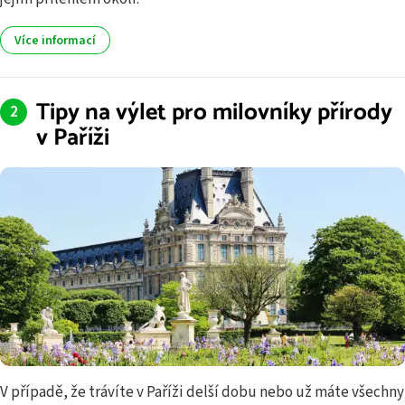
Více informací
Tipy na výlet pro milovníky přírody
v Paříži
V případě, že trávíte v Paříži delší dobu nebo už máte všechny