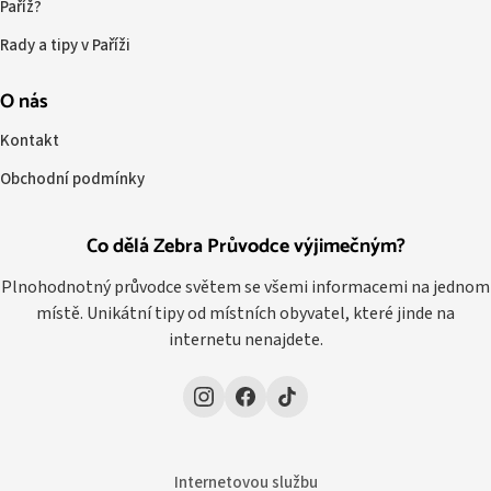
Paříž?
Rady a tipy v Paříži
O nás
Kontakt
Obchodní podmínky
Co dělá Zebra Průvodce výjimečným?
Plnohodnotný průvodce světem se všemi informacemi na jednom
místě. Unikátní tipy od místních obyvatel, které jinde na
internetu nenajdete.
Internetovou službu