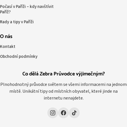
Počasí v Paříži – kdy navštívit
Paříž?
Rady a tipy v Paříži
O nás
Kontakt
Obchodní podmínky
Co dělá Zebra Průvodce výjimečným?
Plnohodnotný průvodce světem se všemi informacemi na jednom
místě. Unikátní tipy od místních obyvatel, které jinde na
internetu nenajdete.