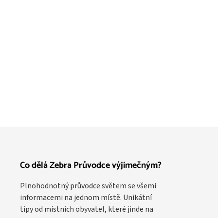
Co dělá Zebra Průvodce výjimečným?
Plnohodnotný průvodce světem se všemi
informacemi na jednom místě. Unikátní
tipy od místních obyvatel, které jinde na