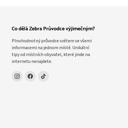
Co dělá Zebra Průvodce výjimečným?
Plnohodnotný průvodce světem se všemi
informacemi na jednom místě. Unikátní
tipy od místních obyvatel, které jinde na
internetu nenajdete.