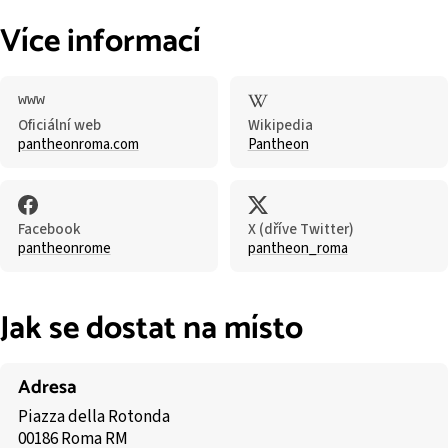
Více informací
Oficiální web
Wikipedia
pantheonroma.com
Pantheon
Facebook
X (dříve Twitter)
pantheonrome
pantheon_roma
Jak se dostat na místo
Adresa
Piazza della Rotonda
00186 Roma RM