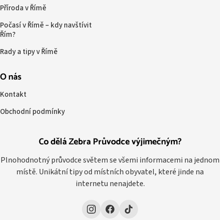
Příroda v Římě
Počasí v Římě – kdy navštívit
Řím?
Rady a tipy v Římě
O nás
Kontakt
Obchodní podmínky
Co dělá Zebra Průvodce výjimečným?
Plnohodnotný průvodce světem se všemi informacemi na jednom
místě. Unikátní tipy od místních obyvatel, které jinde na
internetu nenajdete.