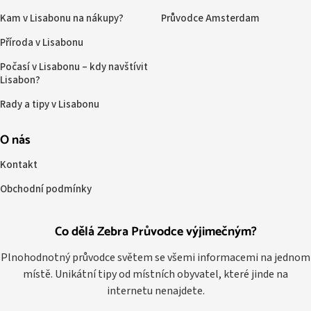
Kam v Lisabonu na nákupy?
Průvodce Amsterdam
Příroda v Lisabonu
Počasí v Lisabonu – kdy navštívit
Lisabon?
Rady a tipy v Lisabonu
O nás
Kontakt
Obchodní podmínky
Co dělá Zebra Průvodce výjimečným?
Plnohodnotný průvodce světem se všemi informacemi na jednom
místě. Unikátní tipy od místních obyvatel, které jinde na
internetu nenajdete.