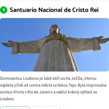
Santuario Nacional de Cristo Rei
Dominantou Lisabonu je také obří socha Ježíše, kterou
najdete jižně od centra města za řekou Tejo. Byla inspirována
sochou Krista v Rio de Janeiru a nabízí krásný výhled na
Lisabon.