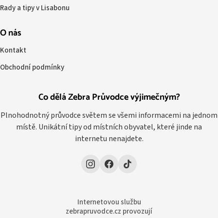
Rady a tipy v Lisabonu
O nás
Kontakt
Obchodní podmínky
Co dělá Zebra Průvodce výjimečným?
Plnohodnotný průvodce světem se všemi informacemi na jednom
místě. Unikátní tipy od místních obyvatel, které jinde na
internetu nenajdete.
Internetovou službu
zebrapruvodce.cz provozují