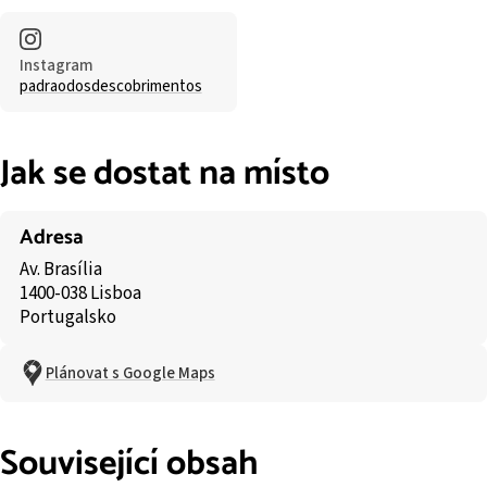
Instagram
padraodosdescobrimentos
Jak se dostat na místo
Adresa
Av. Brasília
1400-038 Lisboa
Portugalsko
Plánovat s Google Maps
Související obsah