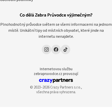
Co dělá Zebra Průvodce výjimečným?
Plnohodnotný průvodce světem se všemi informacemi na jednom
místě. Unikátní tipy od místních obyvatel, které jinde na
internetu nenajdete.
Internetovou službu
zebrapruvodce.cz provozují
© 2023–2026 Crazy Partners s.r.o.,
všechna práva vyhrazena.