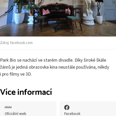
Zdroj:
facebook.com
Park Bio se nachází ve starém divadle. Díky široké škále
žánrů je jediná obrazovka kina neustále používána, někdy
i pro filmy ve 3D.
Více informací
Oficiální web
Facebook