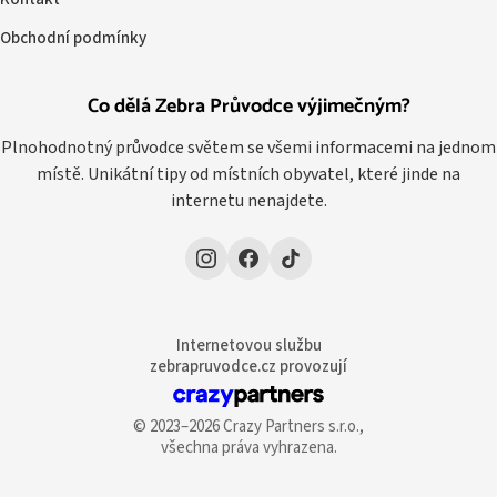
Obchodní podmínky
Co dělá Zebra Průvodce výjimečným?
Plnohodnotný průvodce světem se všemi informacemi na jednom
místě. Unikátní tipy od místních obyvatel, které jinde na
internetu nenajdete.
Internetovou službu
zebrapruvodce.cz provozují
© 2023–2026 Crazy Partners s.r.o.,
všechna práva vyhrazena.