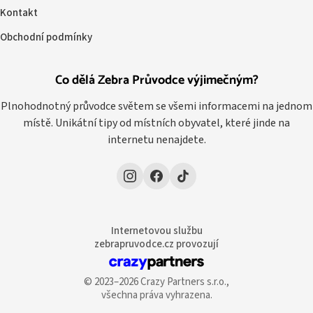
Kontakt
Obchodní podmínky
Co dělá Zebra Průvodce výjimečným?
Plnohodnotný průvodce světem se všemi informacemi na jednom
místě. Unikátní tipy od místních obyvatel, které jinde na
internetu nenajdete.
Internetovou službu
zebrapruvodce.cz provozují
© 2023–2026 Crazy Partners s.r.o.,
všechna práva vyhrazena.