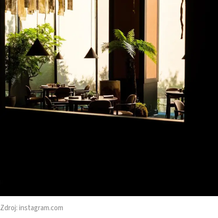
Zdroj:
instagram.com