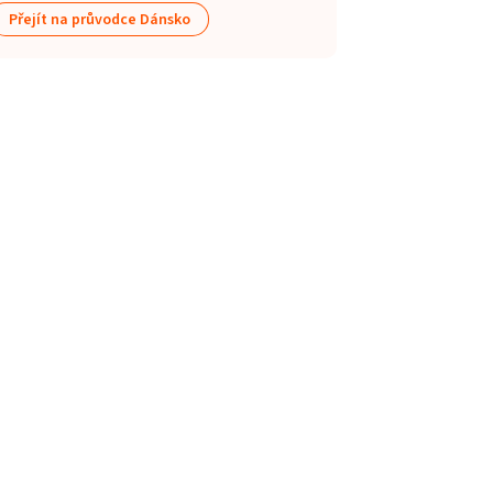
Přejít na průvodce Dánsko