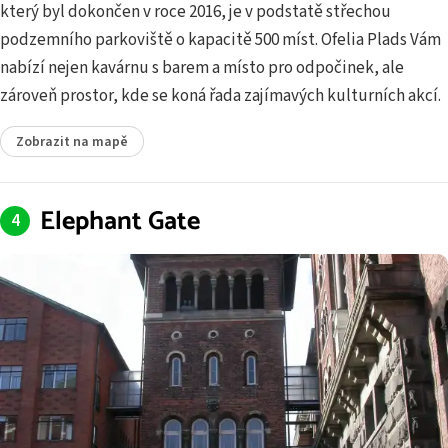
který byl dokončen v roce 2016, je v podstatě střechou
podzemního parkoviště o kapacitě 500 míst. Ofelia Plads Vám
nabízí nejen kavárnu s barem a místo pro odpočinek, ale
zároveň prostor, kde se koná řada zajímavých kulturních akcí.
Zobrazit na mapě
Elephant Gate