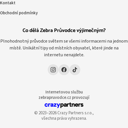
Kontakt
Obchodní podmínky
Co dělá Zebra Průvodce výjimečným?
Plnohodnotný průvodce světem se všemi informacemi na jednom
místě. Unikátní tipy od místních obyvatel, které jinde na
internetu nenajdete.
Internetovou službu
zebrapruvodce.cz provozují
© 2023–2026 Crazy Partners s.r.o.,
všechna práva vyhrazena.