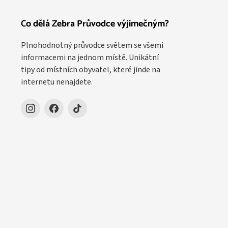
Co dělá Zebra Průvodce výjimečným?
Plnohodnotný průvodce světem se všemi
informacemi na jednom místě. Unikátní
tipy od místních obyvatel, které jinde na
internetu nenajdete.