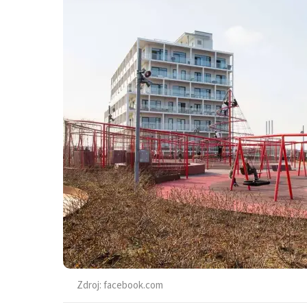
Zdroj:
facebook.com