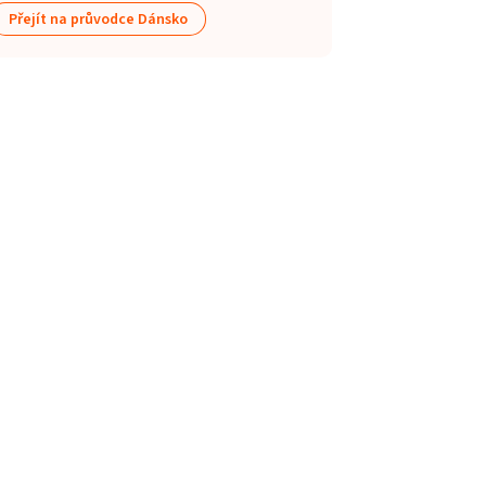
Přejít na průvodce Dánsko