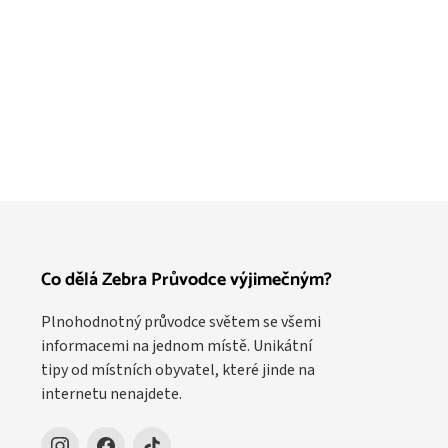
Co dělá Zebra Průvodce výjimečným?
Plnohodnotný průvodce světem se všemi
informacemi na jednom místě. Unikátní
tipy od místních obyvatel, které jinde na
internetu nenajdete.