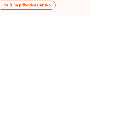
Přejít na průvodce Dánsko