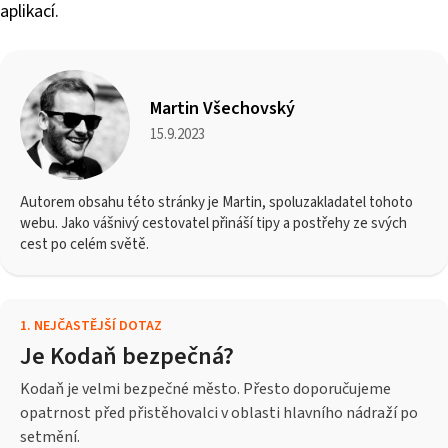
aplikací.
Martin Všechovský
15.9.2023
Autorem obsahu této stránky je Martin, spoluzakladatel tohoto
webu. Jako vášnivý cestovatel přináší tipy a postřehy ze svých
cest po celém světě.
1
.
NEJČASTĚJŠÍ DOTAZ
Je Kodaň bezpečná?
Kodaň je velmi bezpečné město. Přesto doporučujeme
opatrnost před přistěhovalci v oblasti hlavního nádraží po
setmění.