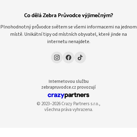
Co dělá Zebra Průvodce výjimečným?
Plnohodnotný průvodce světem se všemi informacemi na jednom
místě. Unikátní tipy od místních obyvatel, které jinde na
internetu nenajdete.
Internetovou službu
zebrapruvodce.cz provozují
© 2023–2026 Crazy Partners s.r.o.,
všechna práva vyhrazena.