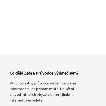
Co dělá Zebra Průvodce výjimečným?
Plnohodnotný průvodce světem se všemi
informacemi na jednom místě. Unikátní
tipy od místních obyvatel, které jinde na
internetu nenajdete.