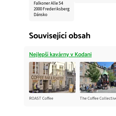
Falkoner Alle 54
2000 Frederiksberg
Dánsko
Související obsah
Nejlepší kavárny v Kodani
ROAST Coffee
The Coffee Collectiv