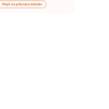
Přejít na průvodce Dánsko