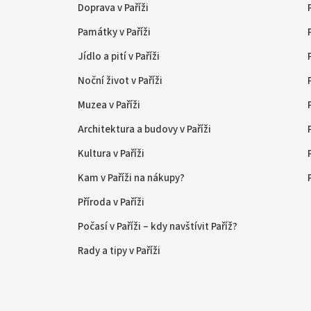
Doprava v Paříži
Památky v Paříži
Jídlo a pití v Paříži
Noční život v Paříži
Muzea v Paříži
Architektura a budovy v Paříži
Kultura v Paříži
Kam v Paříži na nákupy?
Příroda v Paříži
Počasí v Paříži – kdy navštívit Paříž?
Rady a tipy v Paříži