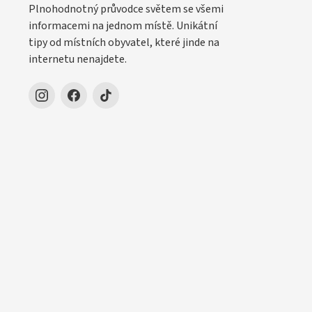
Plnohodnotný průvodce světem se všemi
informacemi na jednom místě. Unikátní
tipy od místních obyvatel, které jinde na
internetu nenajdete.