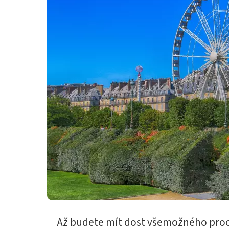
Až budete mít dost všemožného pro