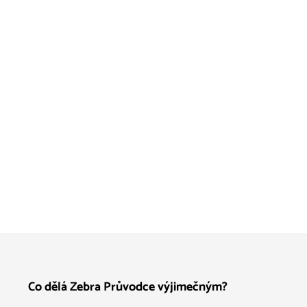
Co dělá Zebra Průvodce výjimečným?