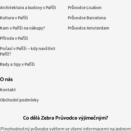
Architektura a budovy v Paříži
Průvodce Lisabon
Kultura v Paříži
Průvodce Barcelona
Kam v Paříži na nákupy?
Průvodce Amsterdam
Příroda v Paříži
Počasí v Paříži – kdy navštívit
Paříž?
Rady a tipy v Paříži
O nás
Kontakt
Obchodní podmínky
Co dělá Zebra Průvodce výjimečným?
Plnohodnotný průvodce světem se všemi informacemi na jednom