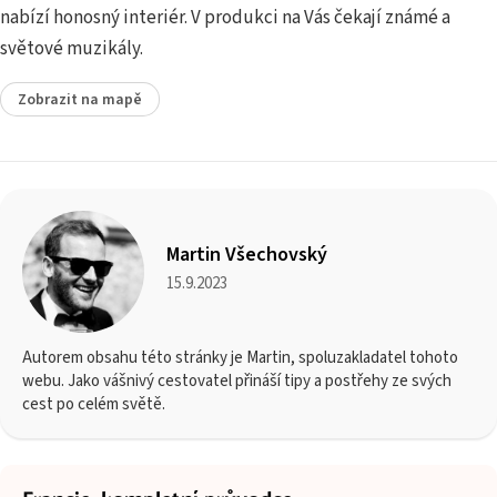
nabízí honosný interiér. V produkci na Vás čekají známé a
světové muzikály.
Zobrazit na mapě
Martin Všechovský
15.9.2023
Autorem obsahu této stránky je Martin, spoluzakladatel tohoto
webu. Jako vášnivý cestovatel přináší tipy a postřehy ze svých
cest po celém světě.