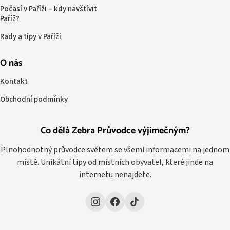
Počasí v Paříži – kdy navštívit
Paříž?
Rady a tipy v Paříži
O nás
Kontakt
Obchodní podmínky
Co dělá Zebra Průvodce výjimečným?
Plnohodnotný průvodce světem se všemi informacemi na jednom
místě. Unikátní tipy od místních obyvatel, které jinde na
internetu nenajdete.