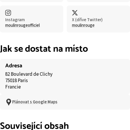
Instagram
X (dříve Twitter)
moulinrougeofficiel
moulinrouge
Jak se dostat na místo
Adresa
82 Boulevard de Clichy
75018 Paris
Francie
Plánovat s Google Maps
Související obsah