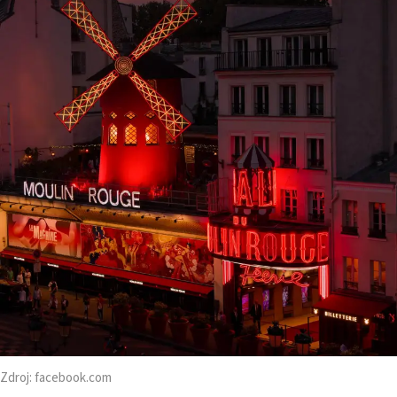
Zdroj:
facebook.com