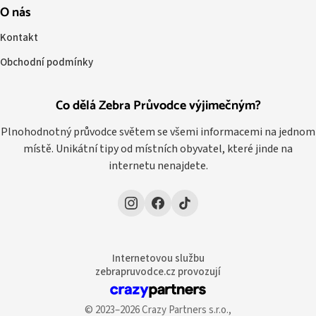
O nás
Kontakt
Obchodní podmínky
Co dělá Zebra Průvodce výjimečným?
Plnohodnotný průvodce světem se všemi informacemi na jednom
místě. Unikátní tipy od místních obyvatel, které jinde na
internetu nenajdete.
Internetovou službu
zebrapruvodce.cz provozují
© 2023–2026 Crazy Partners s.r.o.,