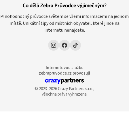
Co dělá Zebra Průvodce výjimečným?
Plnohodnotný průvodce světem se všemi informacemi na jednom
místě. Unikátní tipy od místních obyvatel, které jinde na
internetu nenajdete.
Internetovou službu
zebrapruvodce.cz provozují
© 2023–2026 Crazy Partners s.r.o.,
všechna práva vyhrazena.