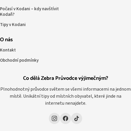
Počasí v Kodani – kdy navštívit
Kodaň?
Tipy v Kodani
O nás
Kontakt
Obchodní podmínky
Co dělá Zebra Průvodce výjimečným?
Plnohodnotný průvodce světem se všemi informacemi na jednom
místě. Unikátní tipy od místních obyvatel, které jinde na
internetu nenajdete.