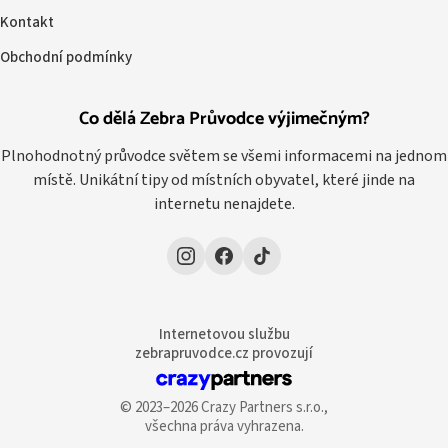
Kontakt
Obchodní podmínky
Co dělá Zebra Průvodce výjimečným?
Plnohodnotný průvodce světem se všemi informacemi na jednom
místě. Unikátní tipy od místních obyvatel, které jinde na
internetu nenajdete.
Internetovou službu
zebrapruvodce.cz provozují
© 2023–2026 Crazy Partners s.r.o.,
všechna práva vyhrazena.