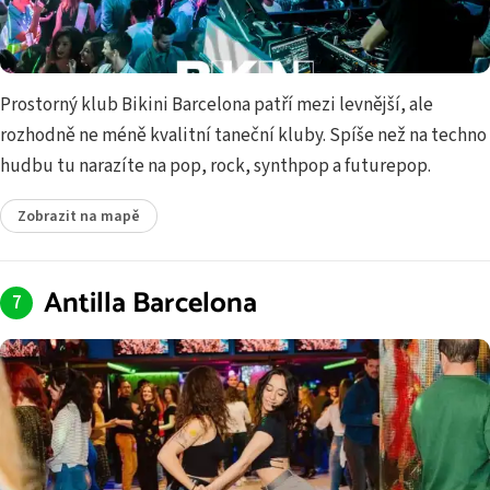
Prostorný klub Bikini Barcelona patří mezi levnější, ale
rozhodně ne méně kvalitní taneční kluby. Spíše než na techno
hudbu tu narazíte na pop, rock, synthpop a futurepop.
Zobrazit na mapě
Antilla Barcelona