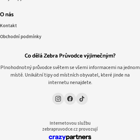
O nás
Kontakt
Obchodní podmínky
Co dělá Zebra Průvodce výjimečným?
Plnohodnotný průvodce světem se všemi informacemi na jednom
místě. Unikátní tipy od místních obyvatel, které jinde na
internetu nenajdete.
Internetovou službu
zebrapruvodce.cz provozují