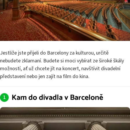
Jestliže jste přijeli do Barcelony za kulturou, určitě
nebudete zklamaní. Budete si moci vybírat ze široké škály
možností, ať už chcete jít na koncert, navštívit divadelní
představení nebo jen zajít na film do kina.
Kam do divadla v Barceloně