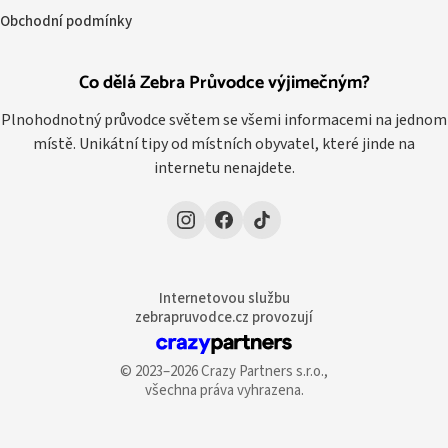
Obchodní podmínky
Co dělá Zebra Průvodce výjimečným?
Plnohodnotný průvodce světem se všemi informacemi na jednom
místě. Unikátní tipy od místních obyvatel, které jinde na
internetu nenajdete.
Internetovou službu
zebrapruvodce.cz provozují
© 2023–2026 Crazy Partners s.r.o.,
všechna práva vyhrazena.