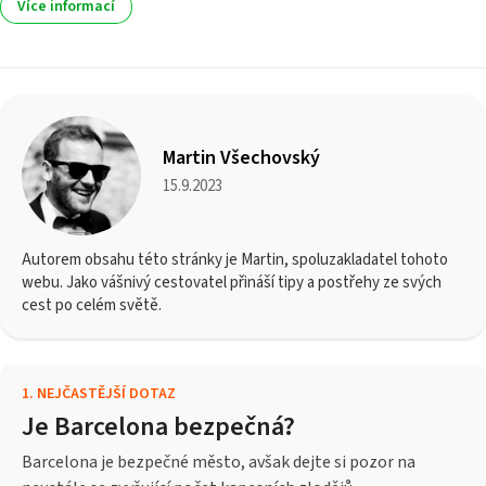
Více informací
Martin Všechovský
15.9.2023
Autorem obsahu této stránky je Martin, spoluzakladatel tohoto
webu. Jako vášnivý cestovatel přináší tipy a postřehy ze svých
cest po celém světě.
1
.
NEJČASTĚJŠÍ DOTAZ
Je Barcelona bezpečná?
Barcelona je bezpečné město, avšak dejte si pozor na