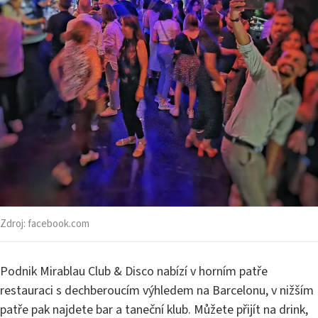
Zdroj:
facebook.com
Podnik Mirablau Club & Disco nabízí v horním patře
restauraci s dechberoucím výhledem na Barcelonu, v nižším
patře pak najdete bar a taneční klub. Můžete přijít na drink,