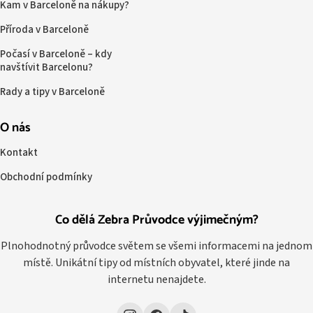
Kam v Barceloně na nákupy?
Příroda v Barceloně
Počasí v Barceloně – kdy
navštívit Barcelonu?
Rady a tipy v Barceloně
O nás
Kontakt
Obchodní podmínky
Co dělá Zebra Průvodce výjimečným?
Plnohodnotný průvodce světem se všemi informacemi na jednom
místě. Unikátní tipy od místních obyvatel, které jinde na
internetu nenajdete.