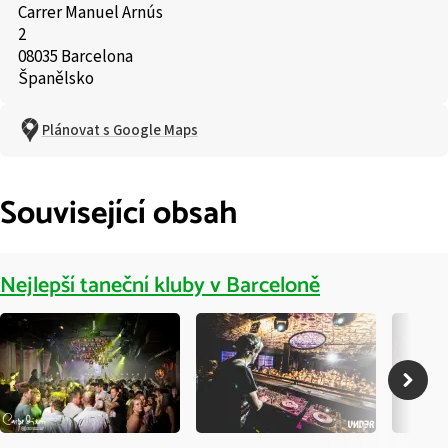
Carrer Manuel Arnús
2
08035 Barcelona
Španělsko
Plánovat s Google Maps
Související obsah
Nejlepší taneční kluby v Barceloně