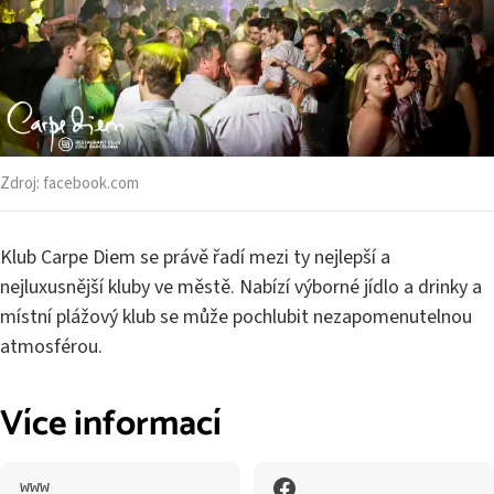
Zdroj:
facebook.com
Klub Carpe Diem se právě řadí mezi ty nejlepší a
nejluxusnější kluby ve městě. Nabízí výborné jídlo a drinky a
místní plážový klub se může pochlubit nezapomenutelnou
atmosférou.
Více informací