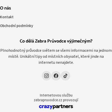
O nás
Kontakt
Obchodní podmínky
Co dělá Zebra Průvodce výjimečným?
Plnohodnotný průvodce světem se všemi informacemi na jednom
místě. Unikátní tipy od místních obyvatel, které jinde na
internetu nenajdete.
Internetovou službu
zebrapruvodce.cz provozují