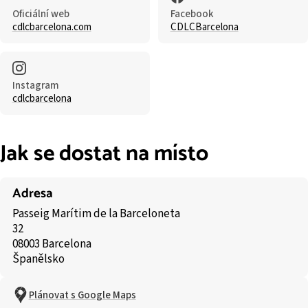
Oficiální web
Facebook
cdlcbarcelona.com
CDLCBarcelona
Instagram
cdlcbarcelona
Jak se dostat na místo
Adresa
Passeig Marítim de la Barceloneta
32
08003 Barcelona
Španělsko
Plánovat s Google Maps