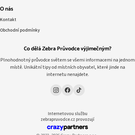
O nás
Kontakt
Obchodní podmínky
Co dělá Zebra Průvodce výjimečným?
Plnohodnotný průvodce světem se všemi informacemi na jednom
místě. Unikátní tipy od místních obyvatel, které jinde na
internetu nenajdete.
Internetovou službu
zebrapruvodce.cz provozují