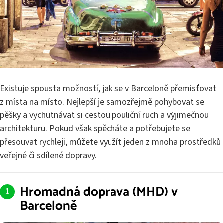
Existuje spousta možností, jak se v Barceloně přemisťovat
z místa na místo. Nejlepší je samozřejmě pohybovat se
pěšky a vychutnávat si cestou pouliční ruch a výjimečnou
architekturu. Pokud však spěcháte a potřebujete se
přesouvat rychleji, můžete využít jeden z mnoha prostředků
veřejné či sdílené dopravy.
Hromadná doprava (MHD) v
Barceloně