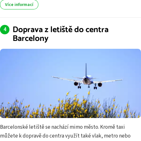
Více informací
Doprava z letiště do centra
Barcelony
Barcelonské letiště se nachází mimo město. Kromě taxi
můžete k dopravě do centra využít také vlak, metro nebo