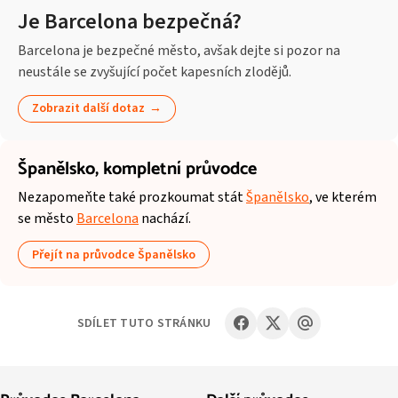
Je Barcelona bezpečná?
Barcelona je bezpečné město, avšak dejte si pozor na
neustále se zvyšující počet kapesních zlodějů.
Zobrazit další dotaz
Španělsko,
kompletní průvodce
Nezapomeňte také prozkoumat stát
Španělsko
, ve kterém
se město
Barcelona
nachází.
Přejít na průvodce Španělsko
SDÍLET TUTO STRÁNKU