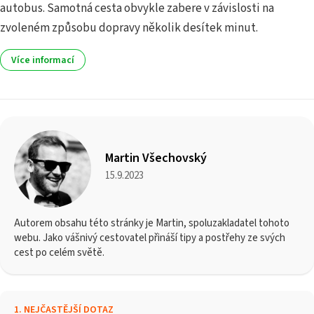
autobus. Samotná cesta obvykle zabere v závislosti na
zvoleném způsobu dopravy několik desítek minut.
Více informací
Martin Všechovský
15.9.2023
Autorem obsahu této stránky je Martin, spoluzakladatel tohoto
webu. Jako vášnivý cestovatel přináší tipy a postřehy ze svých
cest po celém světě.
1
.
NEJČASTĚJŠÍ DOTAZ