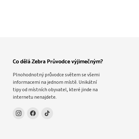
Co dělá Zebra Průvodce výjimečným?
Plnohodnotný průvodce světem se všemi
informacemi na jednom místě. Unikátní
tipy od místních obyvatel, které jinde na
internetu nenajdete.