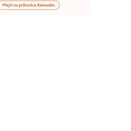
Přejít na průvodce Rakousko