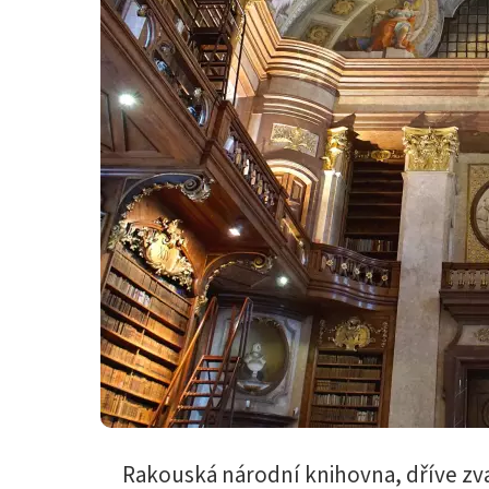
Rakouská národní knihovna, dříve zva