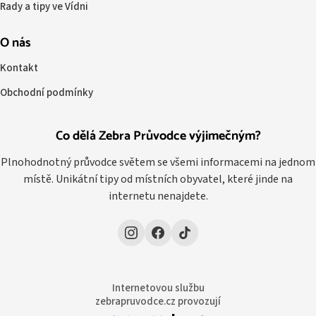
Rady a tipy ve Vídni
O nás
Kontakt
Obchodní podmínky
Co dělá Zebra Průvodce výjimečným?
Plnohodnotný průvodce světem se všemi informacemi na jednom
místě. Unikátní tipy od místních obyvatel, které jinde na
internetu nenajdete.
Internetovou službu
zebrapruvodce.cz provozují