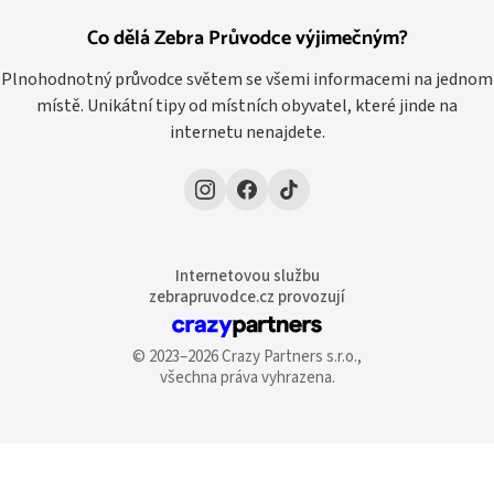
Co dělá Zebra Průvodce výjimečným?
Plnohodnotný průvodce světem se všemi informacemi na jednom
místě. Unikátní tipy od místních obyvatel, které jinde na
internetu nenajdete.
Internetovou službu
zebrapruvodce.cz provozují
© 2023–2026 Crazy Partners s.r.o.,
všechna práva vyhrazena.