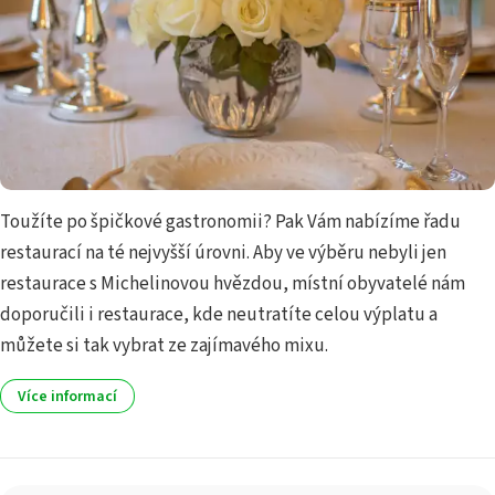
Toužíte po špičkové gastronomii? Pak Vám nabízíme řadu
restaurací na té nejvyšší úrovni. Aby ve výběru nebyli jen
restaurace s Michelinovou hvězdou, místní obyvatelé nám
doporučili i restaurace, kde neutratíte celou výplatu a
můžete si tak vybrat ze zajímavého mixu.
Více informací