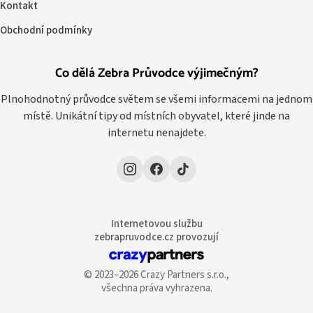
Kontakt
Obchodní podmínky
Co dělá Zebra Průvodce výjimečným?
Plnohodnotný průvodce světem se všemi informacemi na jednom
místě. Unikátní tipy od místních obyvatel, které jinde na
internetu nenajdete.
Internetovou službu
zebrapruvodce.cz provozují
© 2023–2026 Crazy Partners s.r.o.,
všechna práva vyhrazena.