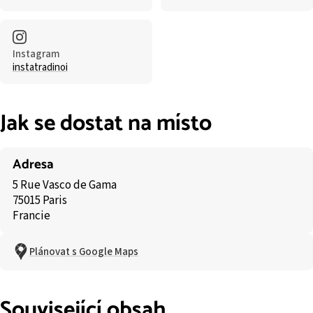
Instagram
instatradinoi
Jak se dostat na místo
Adresa
5 Rue Vasco de Gama
75015 Paris
Francie
Plánovat s Google Maps
Související obsah