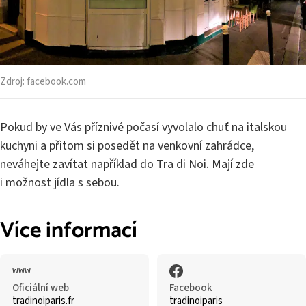
Zdroj:
facebook.com
Pokud by ve Vás příznivé počasí vyvolalo chuť na italskou
kuchyni a přitom si posedět na venkovní zahrádce,
neváhejte zavítat například do Tra di Noi. Mají zde
i možnost jídla s sebou.
Více informací
Oficiální web
Facebook
tradinoiparis.fr
tradinoiparis