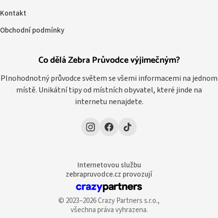
Kontakt
Obchodní podmínky
Co dělá Zebra Průvodce výjimečným?
Plnohodnotný průvodce světem se všemi informacemi na jednom
místě. Unikátní tipy od místních obyvatel, které jinde na
internetu nenajdete.
Internetovou službu
zebrapruvodce.cz provozují
© 2023–2026 Crazy Partners s.r.o.,
všechna práva vyhrazena.