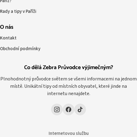
Paříž?
Rady a tipy v Paříži
O nás
Kontakt
Obchodní podmínky
Co dělá Zebra Průvodce výjimečným?
Plnohodnotný průvodce světem se všemi informacemi na jednom
místě. Unikátní tipy od místních obyvatel, které jinde na
internetu nenajdete.
Internetovou službu