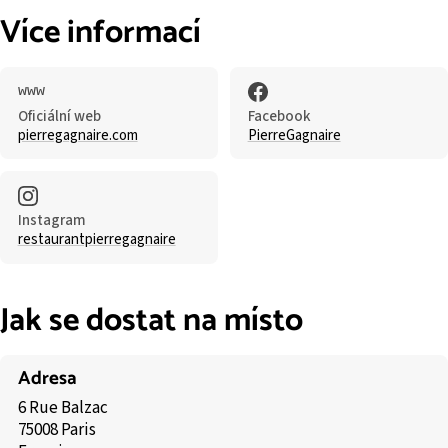
Více informací
Oficiální web
Facebook
pierregagnaire.com
PierreGagnaire
Instagram
restaurantpierregagnaire
Jak se dostat na místo
Adresa
6 Rue Balzac
75008 Paris