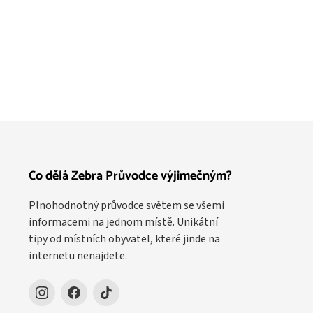
Co dělá Zebra Průvodce výjimečným?
Plnohodnotný průvodce světem se všemi
informacemi na jednom místě. Unikátní
tipy od místních obyvatel, které jinde na
internetu nenajdete.