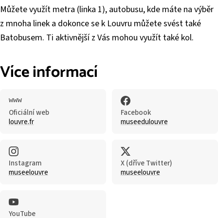
Můžete využít metra (linka 1), autobusu, kde máte na výběr
z mnoha linek a dokonce se k Louvru můžete svést také
Batobusem. Ti aktivnější z Vás mohou využít také kol.
Více informací
Oficiální web
Facebook
louvre.fr
museedulouvre
Instagram
X (dříve Twitter)
museelouvre
museelouvre
YouTube