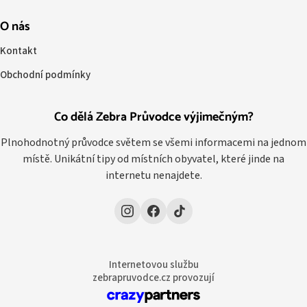
O nás
Kontakt
Obchodní podmínky
Co dělá Zebra Průvodce výjimečným?
Plnohodnotný průvodce světem se všemi informacemi na jednom
místě. Unikátní tipy od místních obyvatel, které jinde na
internetu nenajdete.
Internetovou službu
zebrapruvodce.cz provozují